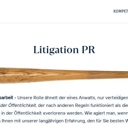
KOMPET
Litigation PR
sarbeit
• Unsere Rolle ähnelt der eines Anwalts, nur verteidigen
der Öffentlichkeit
, der nach anderen Regeln funktioniert als di
 in der Öffentlichkeit «verloren» werden. Wie agiert man, wenn
n Ihnen mit unserer langjährigen Erfahrung, den für Sie besten 