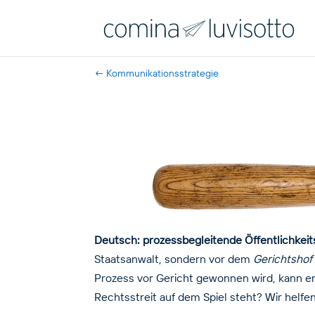
←
Kommunikationsstrategie
Deutsch: prozessbegleitende Öffentlichkeit
Staatsanwalt, sondern vor dem
Gerichtshof 
Prozess vor Gericht gewonnen wird, kann er
Rechtsstreit auf dem Spiel steht? Wir helfe